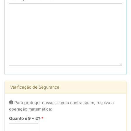
Verificação de Segurança
Para proteger nosso sistema contra spam, resolva a
operação matemática:
Quanto é 9 + 2?
*