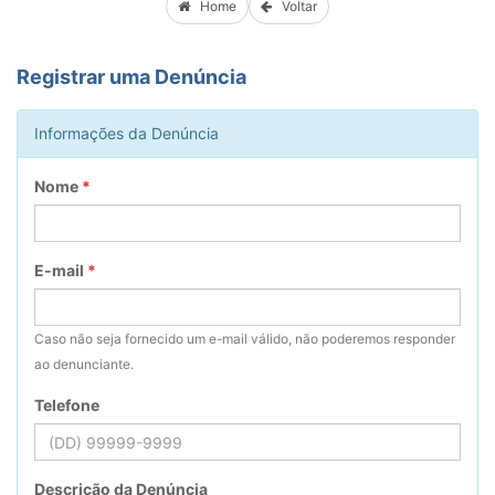
Home
Voltar
Registrar uma Denúncia
Informações da Denúncia
Nome
*
E-mail
*
Caso não seja fornecido um e-mail válido, não poderemos responder
ao denunciante.
Telefone
Descrição da Denúncia